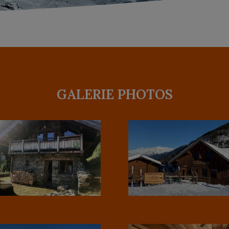
GALERIE PHOTOS