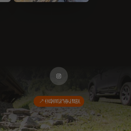
ENVOYER UN EMAIL