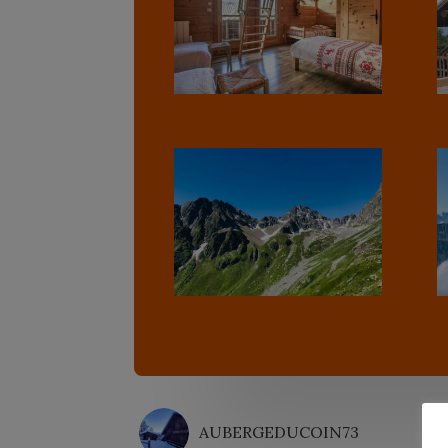
AUBERGEDUCOIN73