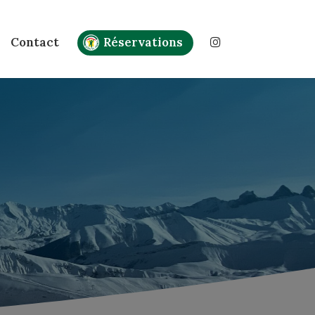
Contact
Réservations