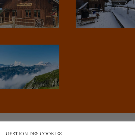
GESTION DES COOKIES